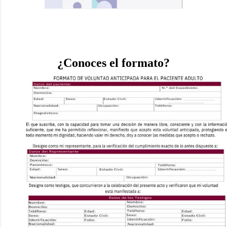
¿Conoces el formato?