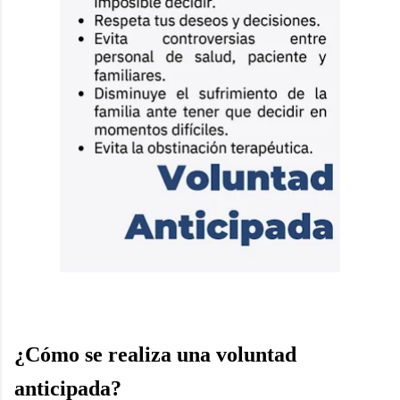
¿Cómo se realiza una voluntad
anticipada?