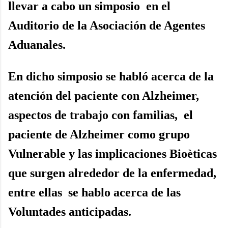
llevar a cabo un simposio en el
Auditorio de la Asociación de Agentes
Aduanales.
En dicho simposio se habló acerca de la
atención del paciente con Alzheimer,
aspectos de trabajo con familias, el
paciente de Alzheimer como grupo
Vulnerable y las implicaciones Bioèticas
que surgen alrededor de la enfermedad,
entre ellas se hablo acerca de las
Voluntades anticipadas.