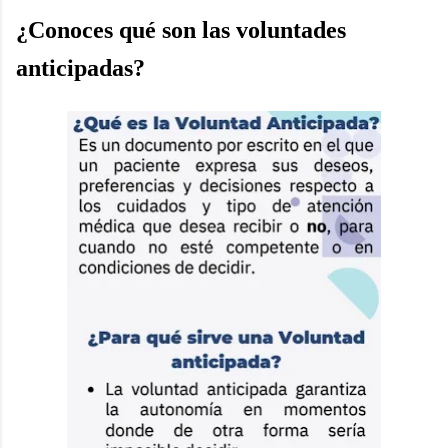
¿Conoces qué son las voluntades
anticipadas?