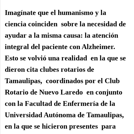
Imagínate que el humanismo y la
ciencia coinciden sobre la necesidad de
ayudar a la misma causa: la atención
integral del paciente con Alzheimer.
Esto se volvió una realidad en la que se
dieron cita clubes rotarios de
Tamaulipas, coordinados por el Club
Rotario de Nuevo Laredo en conjunto
con la Facultad de Enfermería de la
Universidad Autónoma de Tamaulipas,
en la que se hicieron presentes para