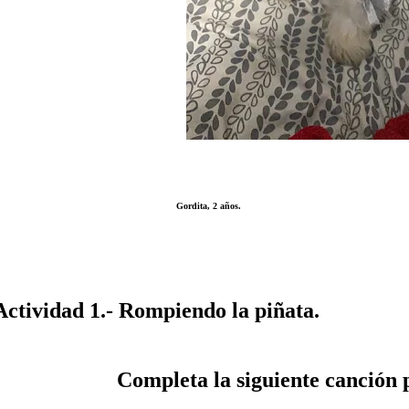
Gordita, 2 años.
Actividad 1.- Rompiendo la piñata.
Completa la siguiente canción