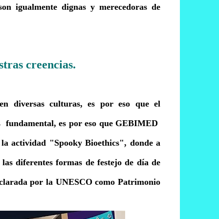
 son igualmente dignas y merecedoras de
stras creencias.
en diversas culturas, es por eso que el
s es fundamental, es por eso que GEBIMED
 la actividad "Spooky Bioethics", donde a
 las diferentes formas de festejo de día de
 declarada por la UNESCO como Patrimonio