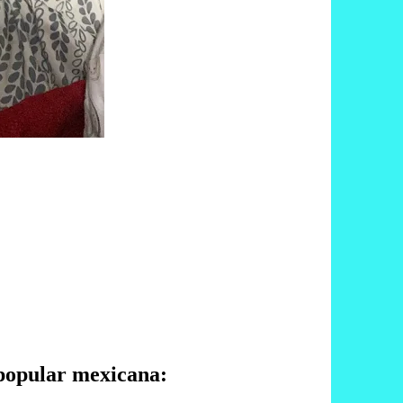
 popular mexicana: