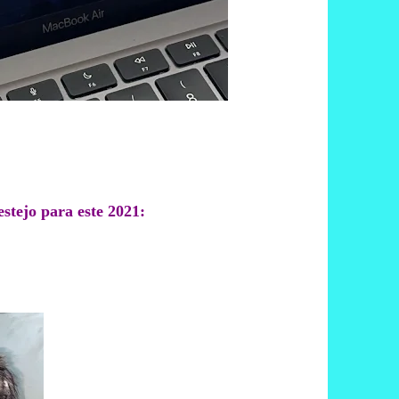
estejo para este 2021: