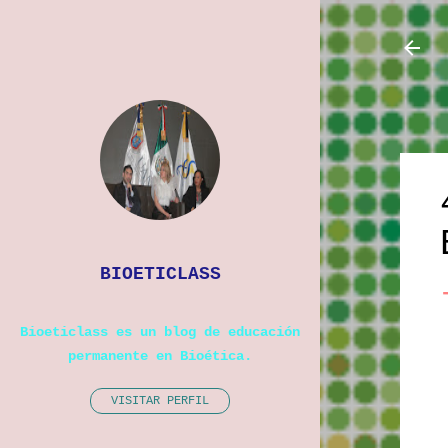
BIOETICLASS
Bioeticlass es un blog de educación
permanente en Bioética.
VISITAR PERFIL