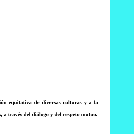
ión equitativa de diversas culturas y a la
 a través del diálogo y del respeto mutuo.