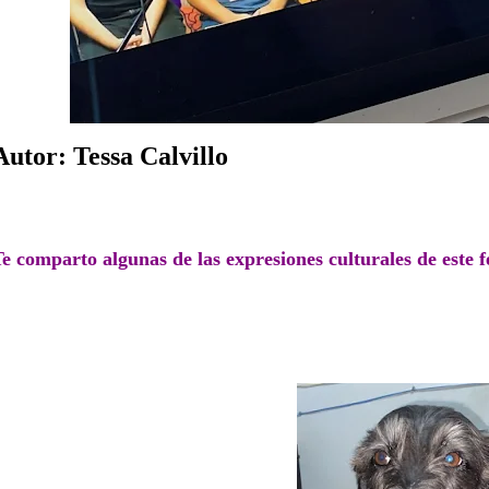
Autor: Tessa Calvillo
e comparto algunas de las expresiones culturales de este f